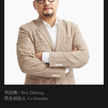
韦志峰 | Wei Zhifeng
联合创始人 Co-founder