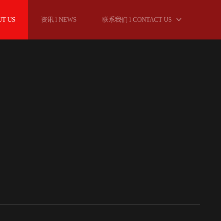
UT US
资讯 l NEWS
联系我们 l CONTACT US