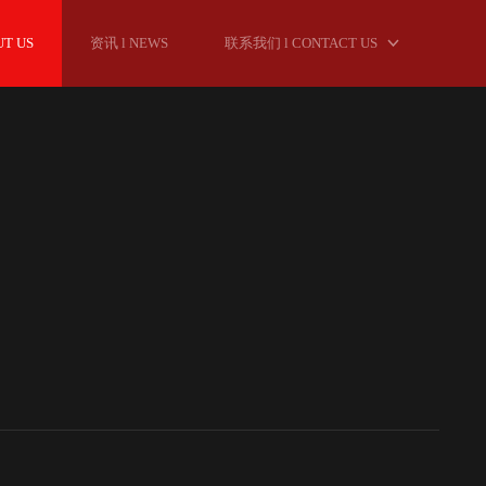
UT US
资讯 l NEWS
联系我们 l CONTACT US